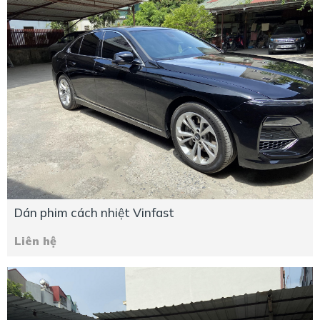
Dán phim cách nhiệt Vinfast
Liên hệ