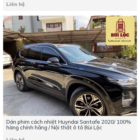
Liên hệ
Dán phim cách nhiệt Huyndai Santafe 2020/ 100%
hàng chính hãng / Nội thất ô tô Bùi Lộc
Liên hệ