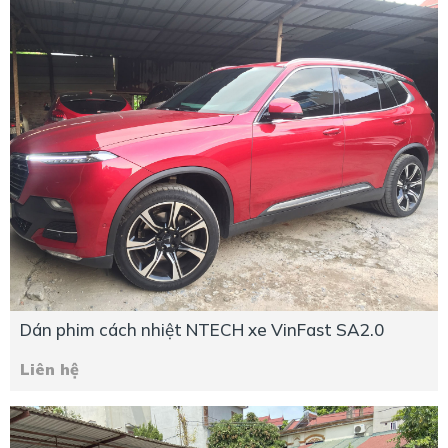
Dán phim cách nhiệt NTECH xe VinFast SA2.0
Liên hệ