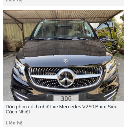
Dán phim cách nhiệt xe Mercedes V250 Phim Siêu
Cách Nhiệt
Liên hệ