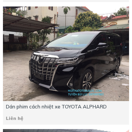
Dán phim cách nhiệt xe TOYOTA ALPHARD
Liên hệ