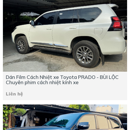
Dán Film Cách Nhiệt xe Toyota PRADO - BÙI LỘC
Chuyên phim cách nhiệt kính xe
Liên hệ