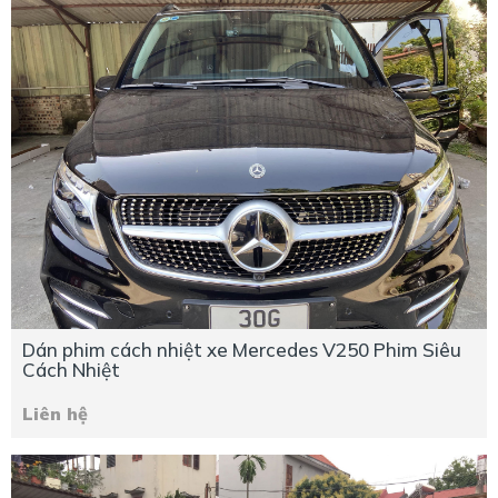
Dán phim cách nhiệt xe Mercedes V250 Phim Siêu
Cách Nhiệt
Liên hệ