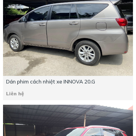
Dán phim cách nhiệt xe INNOVA 20.G
Liên hệ