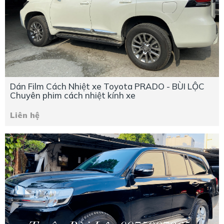
Dán Film Cách Nhiệt xe Toyota PRADO - BÙI LỘC
Chuyên phim cách nhiệt kính xe
Liên hệ