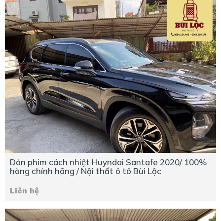
Dán phim cách nhiệt Huyndai Santafe 2020/ 100%
hàng chính hãng / Nội thất ô tô Bùi Lộc
Liên hệ