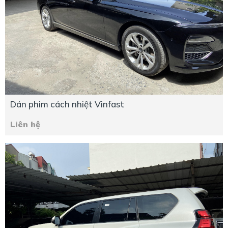
Dán phim cách nhiệt Vinfast
Liên hệ