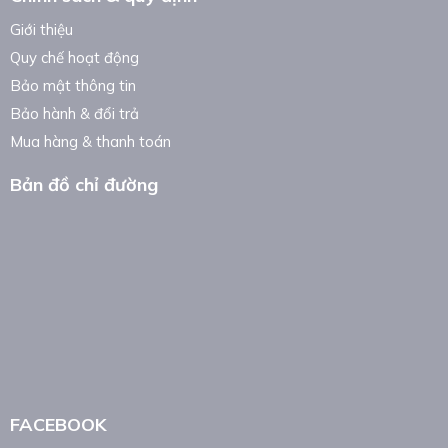
Giới thiệu
Quy chế hoạt động
Bảo mật thông tin
Bảo hành & đổi trả
Mua hàng & thanh toán
Bản đồ chỉ đường
FACEBOOK