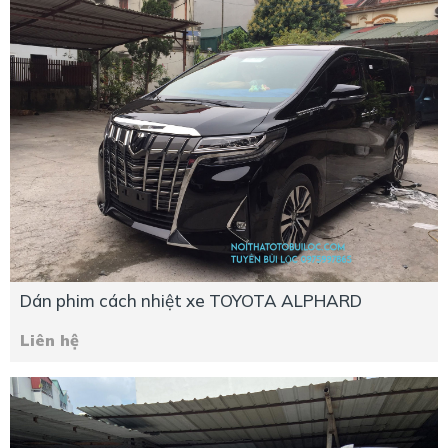
Dán phim cách nhiệt xe TOYOTA ALPHARD
Liên hệ