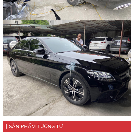
SẢN PHẨM TƯƠNG TỰ