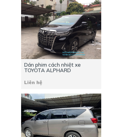
Dán phim cách nhiệt xe
TOYOTA ALPHARD
Liên hệ