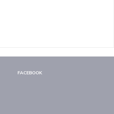
FACEBOOK