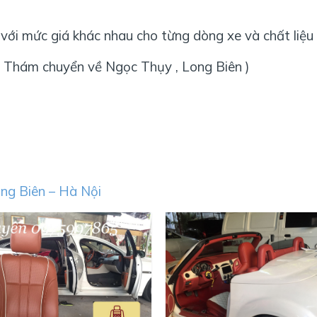
 với mức giá khác nhau cho từng dòng xe và chất liệu
 Thám chuyển về Ngọc Thụy , Long Biên )
ng Biên – Hà Nội