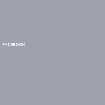
FACEBOOK