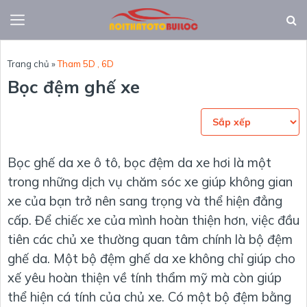
Trang chủ
»
Tham 5D , 6D
Bọc đệm ghế xe
Bọc ghế da xe ô tô, bọc đệm da xe hơi là một
trong những dịch vụ chăm sóc xe giúp không gian
xe của bạn trở nên sang trọng và thể hiện đẳng
cấp. Để chiếc xe của mình hoàn thiện hơn, việc đầu
tiên các chủ xe thường quan tâm chính là bộ đệm
ghế da. Một bộ đệm ghế da xe không chỉ giúp cho
xế yêu hoàn thiện về tính thẩm mỹ mà còn giúp
thể hiện cá tính của chủ xe. Có một bộ đệm bằng