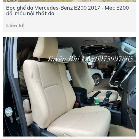
Bọc ghế da Mercedes-Benz E200 2017 - Mec E200
đổi mầu nội thất da
Liên hệ