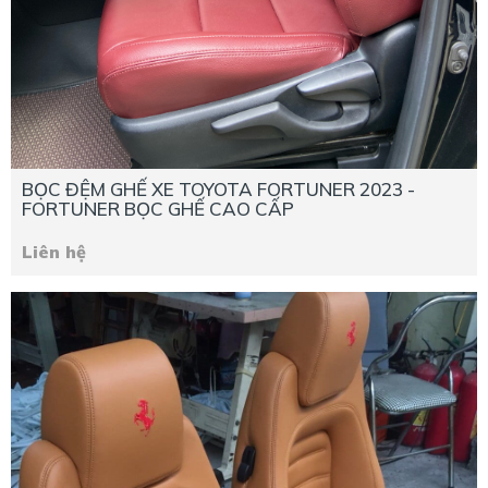
BỌC ĐỆM GHẾ XE TOYOTA FORTUNER 2023 -
FORTUNER BỌC GHẾ CAO CẤP
Liên hệ