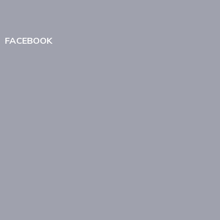
FACEBOOK