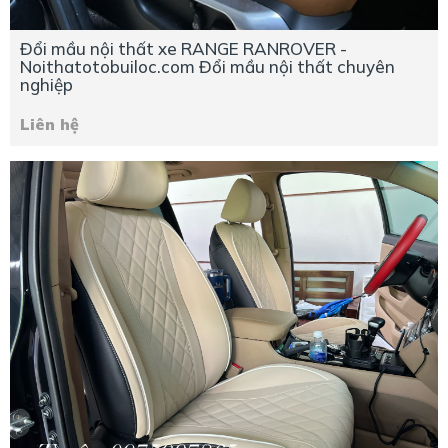
Đổi mầu nội thất xe RANGE RANROVER -
Noithatotobuiloc.com Đổi mầu nội thất chuyên
nghiệp
Liên hệ