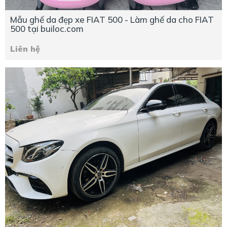
Mẫu ghế da đẹp xe FIAT 500 - Làm ghế da cho FIAT
500 tại builoc.com
Liên hệ