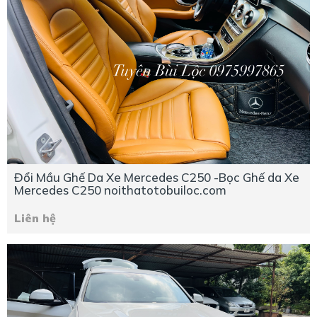
Đổi Mầu Ghế Da Xe Mercedes C250 -Bọc Ghế da Xe
Mercedes C250 noithatotobuiloc.com
Liên hệ