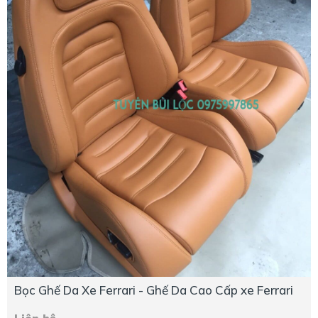
Bọc Ghế Da Xe Ferrari - Ghế Da Cao Cấp xe Ferrari