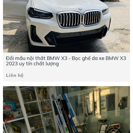
Đổi mầu nội thất BMW X3 - Bọc ghế da xe BMW X3
2023 uy tín chất lượng
Liên hệ