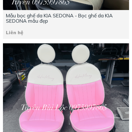
Mẫu bọc ghế da KIA SEDONA - Bọc ghế da KIA
SEDONA mẫu đẹp
Liên hệ