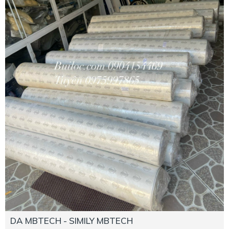
DA MBTECH - SIMILY MBTECH